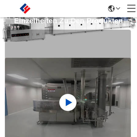
Einzelheiten Zu Den Produkten