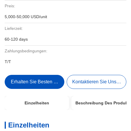
Preis:
5,000-50,000 USD/unit
Lieferzeit:
60-120 days
Zahlungsbedingungen:
T/T
Erhalten Sie Besten Preis
Kontaktieren Sie Uns Jetzt
Einzelheiten
Beschreibung Des Produkt
Einzelheiten