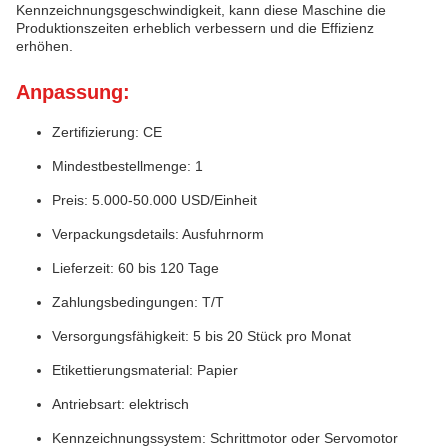
Kennzeichnungsgeschwindigkeit, kann diese Maschine die
Produktionszeiten erheblich verbessern und die Effizienz
erhöhen.
Anpassung:
Zertifizierung: CE
Mindestbestellmenge: 1
Preis: 5.000-50.000 USD/Einheit
Verpackungsdetails: Ausfuhrnorm
Lieferzeit: 60 bis 120 Tage
Zahlungsbedingungen: T/T
Versorgungsfähigkeit: 5 bis 20 Stück pro Monat
Etikettierungsmaterial: Papier
Antriebsart: elektrisch
Kennzeichnungssystem: Schrittmotor oder Servomotor