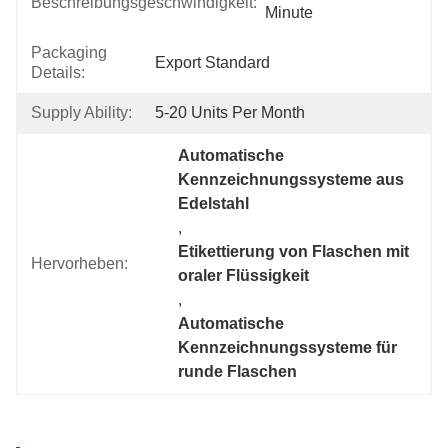
Beschreibungsgeschwindigkeit:
Minute
Packaging
Export Standard
Details:
Supply Ability:
5-20 Units Per Month
Automatische 
Kennzeichnungssysteme aus 
Edelstahl
, 
Etikettierung von Flaschen mit 
Hervorheben:
oraler Flüssigkeit
, 
Automatische 
Kennzeichnungssysteme für 
runde Flaschen