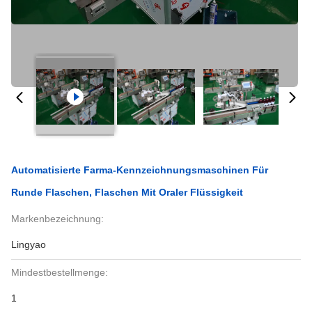
Automatisierte Farma-Kennzeichnungsmaschinen Für
Runde Flaschen, Flaschen Mit Oraler Flüssigkeit
Markenbezeichnung:
Lingyao
Mindestbestellmenge:
1