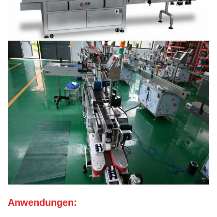
Anwendungen: