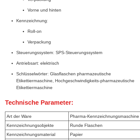
Vorne und hinten
Kennzeichnung:
Roll-on
Verpackung
Steuerungssystem: SPS-Steuerungssystem
Antriebsart: elektrisch
Schlüsselwörter: Glasflaschen pharmazeutische
Etikettiermaschine, Hochgeschwindigkeits-pharmazeutische
Etikettiermaschine
Technische Parameter:
Art der Ware
Pharma-Kennzeichnungsmaschine
Kennzeichnungsobjekte
Runde Flaschen
Kennzeichnungsmaterial
Papier