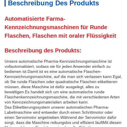
Beschreibung Des Produkts
Automatisierte Farma-
Kennzeichnungsmaschinen für Runde
Flaschen, Flaschen mit oraler Flüssigkeit
Beschreibung des Produkts:
Unsere automatische Pharma-Kennzeichnungsmaschine ist
vollautomatisiert, sodass sie für jeden Anwender einfach zu
bedienen ist.Damit ist es eine automatische Flaschen-
Kennzeichnungsmaschine, auf die man sich verlassen kann.Egal,
ob Sie runde Flaschen oder quadratische Flaschen etikettieren
müssen, diese Maschine ist dafür ausgelegt, alles zu
bewältigen.Es handelt sich um eine automatische runde
Flaschenkennzeichnungsmaschine, die mit verschiedenen Arten
von Kennzeichnungsmaterialien arbeiten kann.
Das Etikettierungssystem unserer automatischen Pharma-
Labelmaschine wird entweder durch einen Schrittmotor oder
einen Servomotor angetrieben.Während der Servomotor dafür
sorgt, dass die Maschine reibungslos und effizient läuftMit diesen