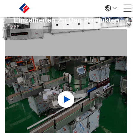
Einzelheiten Zu Den Produkten