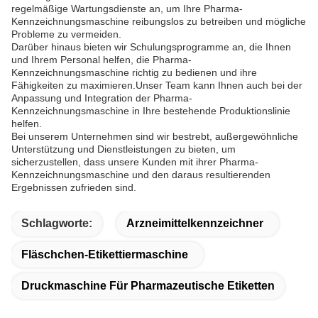
regelmäßige Wartungsdienste an, um Ihre Pharma-
Kennzeichnungsmaschine reibungslos zu betreiben und mögliche
Probleme zu vermeiden.
Darüber hinaus bieten wir Schulungsprogramme an, die Ihnen
und Ihrem Personal helfen, die Pharma-
Kennzeichnungsmaschine richtig zu bedienen und ihre
Fähigkeiten zu maximieren.Unser Team kann Ihnen auch bei der
Anpassung und Integration der Pharma-
Kennzeichnungsmaschine in Ihre bestehende Produktionslinie
helfen.
Bei unserem Unternehmen sind wir bestrebt, außergewöhnliche
Unterstützung und Dienstleistungen zu bieten, um
sicherzustellen, dass unsere Kunden mit ihrer Pharma-
Kennzeichnungsmaschine und den daraus resultierenden
Ergebnissen zufrieden sind.
Schlagworte:
Arzneimittelkennzeichner
Fläschchen-Etikettiermaschine
Druckmaschine Für Pharmazeutische Etiketten