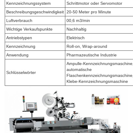
Kennzeichnungssystem
Schrittmotor oder Servomotor
Beschreibungsgeschwindigkeit
20-50 Meter pro Minute
Luftverbrauch
00,6 m3/min
Wichtige Verkaufspunkte
Nachhaltig
Antriebstypen
Elektrisch
Kennzeichnung
Roll-on, Wrap-around
Anwendung
Pharmazeutische Industrie
Ampulle-Kennzeichnungsmaschine
automatische
Schlüsselwörter
Flaschenkennzeichnungsmaschine
Klebe-Kennzeichnungsmaschine