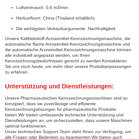
Luftverbrauch: 0,6 m3/min
Herkunftsort: China (Thailand erhältlich)
Die wichtigsten Verkaufsargumente: Nachhaltigkeit
Unsere Kaltklebstoff-Arzneimittel-Kennzeichnungsmaschine, die
automatische flache Arzneimittel-Kennzeichnungsmaschine und
die automatische Arzneimittel-Kennzeichnungsmaschine können
alle individuell angepasst werden, um Ihren
Kennzeichnungsbedürfnissen gerecht zu werden.Kontaktieren
Sie uns noch heute, um mehr über unsere Produktanpassungen
zu erfahren..
Unterstützung und Dienstleistungen:
Unsere Pharmazeutischen Kennzeichnungsmaschinen sind so
konzipiert, dass sie zuverlässige und effiziente
Kennzeichnungslösungen für pharmazeutische Produkte
bieten.Wir bieten umfassende technische Unterstützung und
Dienstleistungen an, um sicherzustellen, dass unsere Maschinen
optimal funktionieren.
Unser technisches Support-Team steht Ihnen zur Verfügung, um
alle Fragen oder Bedenken zu beantworten.Wir bieten auch