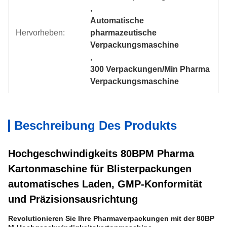
, 
Automatische 
Hervorheben:
pharmazeutische 
Verpackungsmaschine
, 
300 Verpackungen/Min Pharma 
Verpackungsmaschine
Beschreibung Des Produkts
Hochgeschwindigkeits 80BPM Pharma
Kartonmaschine für Blisterpackungen
automatisches Laden, GMP-Konformität
und Präzisionsausrichtung
Revolutionieren Sie Ihre Pharmaverpackungen mit der 80BP