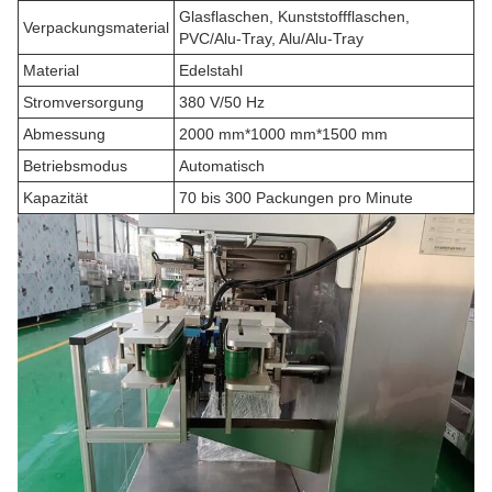
Glasflaschen, Kunststoffflaschen,
Verpackungsmaterial
PVC/Alu-Tray, Alu/Alu-Tray
Material
Edelstahl
Stromversorgung
380 V/50 Hz
Abmessung
2000 mm*1000 mm*1500 mm
Betriebsmodus
Automatisch
Kapazität
70 bis 300 Packungen pro Minute