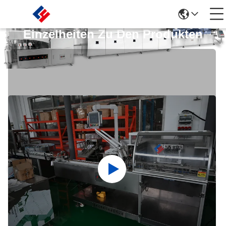
Einzelheiten Zu Den Produkten