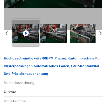
Hochgeschwindigkeits 80BPM Pharma Kartonmaschine Für
Blisterpackungen Automatisches Laden, GMP-Konformität
Und Präzisionsausrichtung
Markenbezeichnung:
Lingyao
Modellnummer: