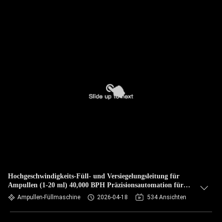
Hochgeschwindigkeits-Füll- und Versiegelungsleitung für
Ampullen (1-20 ml) 40,000 BPH Präzisionsautomation für
fortschrittliche Gesundheitslösungen
Ampullen-Füllmaschine
2026-04-18
534 Ansichten