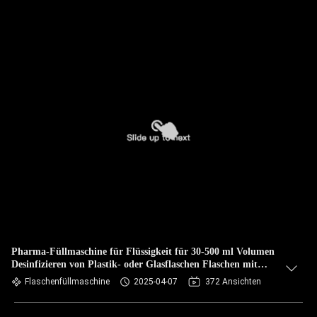
Pharma-Füllmaschine für Flüssigkeit für 30-500 ml Volumen
Desinfizieren von Plastik- oder Glasflaschen Flaschen mit
GMP
Flaschenfüllmaschine
2025-04-07
372 Ansichten