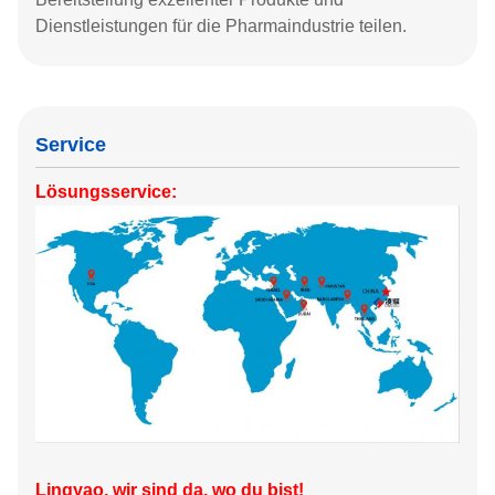
Dienstleistungen für die Pharmaindustrie teilen.
Service
Lösungsservice:
Lingyao, wir sind da, wo du bist!