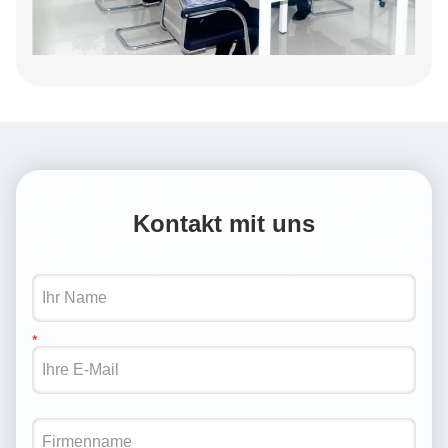
Kontakt mit uns