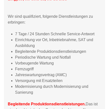
Wir sind qualifiziert, folgende Dienstleistungen zu
erbringen:
7 Tage / 24 Stunden Schnelle Service-Antwort
Einrichtung vor Ort, Inbetriebnahme, SAT und
Ausbildung
Begleitende Produktionsdienstleistungen
Periodische Wartung und Notfall
Vorbeugende Wartung
Fernzugriff
Jahreswartungsvertrag (AMC)
Versorgung mit Ersatzteilen
Modernisierung durch Modernisierung und
Sanierung
Begleitende Produktionsdienstleistungen.
Das ist