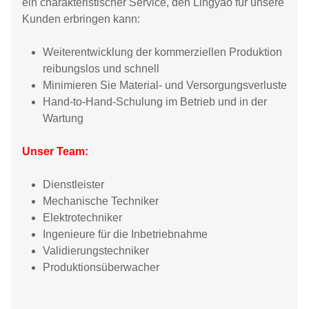
ein charakteristischer Service, den Lingyao für unsere
Kunden erbringen kann:
Weiterentwicklung der kommerziellen Produktion
reibungslos und schnell
Minimieren Sie Material- und Versorgungsverluste
Hand-to-Hand-Schulung im Betrieb und in der
Wartung
Unser Team:
Dienstleister
Mechanische Techniker
Elektrotechniker
Ingenieure für die Inbetriebnahme
Validierungstechniker
Produktionsüberwacher