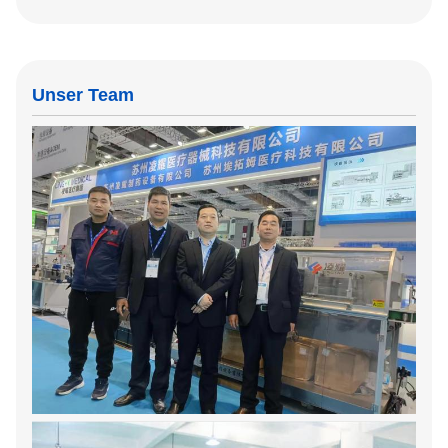
Unser Team