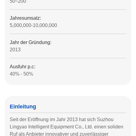
50~200
Jahresumsatz:
5,000,000-10,000,000
Jahr der Gründung:
2013
Ausfuhr p.c:
40% - 50%
Einleitung
Seit der Eröffnung im Jahr 2013 hat sich Suzhou
Lingyao Intelligent Equipment Co., Ltd. einen soliden
Ruf als Anbieter innovativer und zuverlässiger