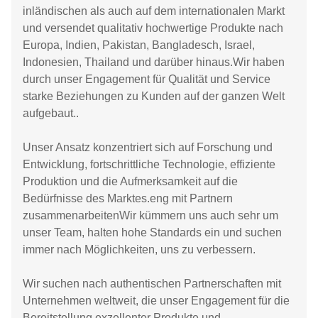
inländischen als auch auf dem internationalen Markt
und versendet qualitativ hochwertige Produkte nach
Europa, Indien, Pakistan, Bangladesch, Israel,
Indonesien, Thailand und darüber hinaus.Wir haben
durch unser Engagement für Qualität und Service
starke Beziehungen zu Kunden auf der ganzen Welt
aufgebaut..
Unser Ansatz konzentriert sich auf Forschung und
Entwicklung, fortschrittliche Technologie, effiziente
Produktion und die Aufmerksamkeit auf die
Bedürfnisse des Marktes.eng mit Partnern
zusammenarbeitenWir kümmern uns auch sehr um
unser Team, halten hohe Standards ein und suchen
immer nach Möglichkeiten, uns zu verbessern.
Wir suchen nach authentischen Partnerschaften mit
Unternehmen weltweit, die unser Engagement für die
Bereitstellung exzellenter Produkte und