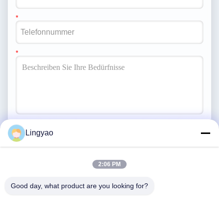
Lingyao
Senden
2:06 PM
Good day, what product are you looking for?