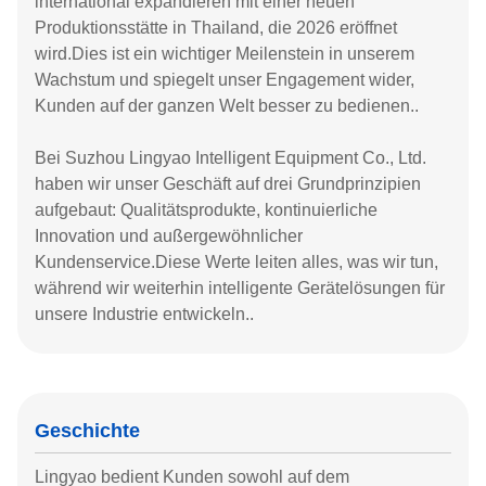
international expandieren mit einer neuen
Produktionsstätte in Thailand, die 2026 eröffnet
wird.Dies ist ein wichtiger Meilenstein in unserem
Wachstum und spiegelt unser Engagement wider,
Kunden auf der ganzen Welt besser zu bedienen..
Bei Suzhou Lingyao Intelligent Equipment Co., Ltd.
haben wir unser Geschäft auf drei Grundprinzipien
aufgebaut: Qualitätsprodukte, kontinuierliche
Innovation und außergewöhnlicher
Kundenservice.Diese Werte leiten alles, was wir tun,
während wir weiterhin intelligente Gerätelösungen für
unsere Industrie entwickeln..
Geschichte
Lingyao bedient Kunden sowohl auf dem