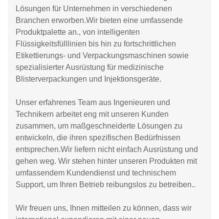
Lösungen für Unternehmen in verschiedenen
Branchen erworben.Wir bieten eine umfassende
Produktpalette an., von intelligenten
Flüssigkeitsfülllinien bis hin zu fortschrittlichen
Etikettierungs- und Verpackungsmaschinen sowie
spezialisierter Ausrüstung für medizinische
Blisterverpackungen und Injektionsgeräte.
Unser erfahrenes Team aus Ingenieuren und
Technikern arbeitet eng mit unseren Kunden
zusammen, um maßgeschneiderte Lösungen zu
entwickeln, die ihren spezifischen Bedürfnissen
entsprechen.Wir liefern nicht einfach Ausrüstung und
gehen weg. Wir stehen hinter unseren Produkten mit
umfassendem Kundendienst und technischem
Support, um Ihren Betrieb reibungslos zu betreiben..
Wir freuen uns, Ihnen mitteilen zu können, dass wir