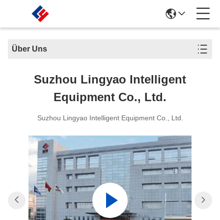
Über Uns
Suzhou Lingyao Intelligent
Equipment Co., Ltd.
Suzhou Lingyao Intelligent Equipment Co., Ltd.