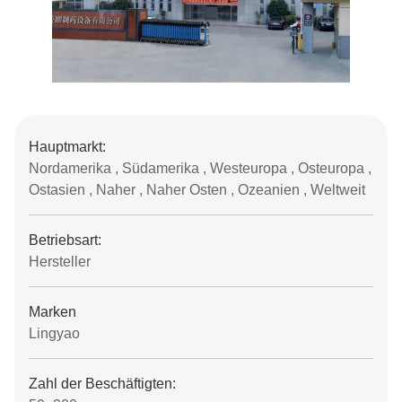
Hauptmarkt:
Nordamerika , Südamerika , Westeuropa , Osteuropa ,
Ostasien , Naher , Naher Osten , Ozeanien , Weltweit
Betriebsart:
Hersteller
Marken
Lingyao
Zahl der Beschäftigten: