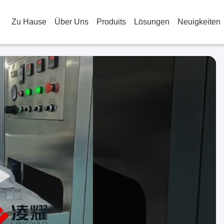
Zu Hause
Über Uns
Produits
Lösungen
Neuigkeiten